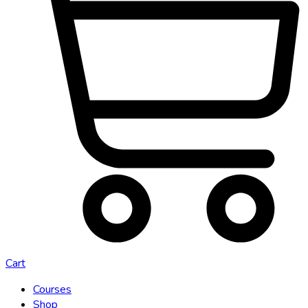
Cart
Courses
Shop