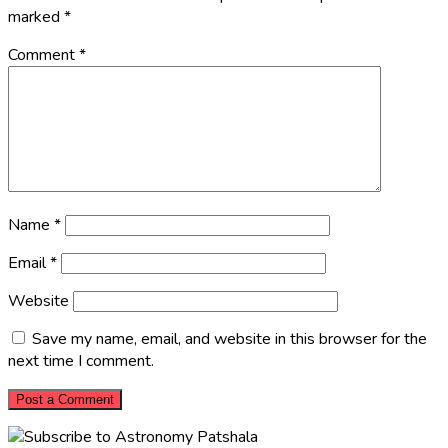
marked
*
Comment
*
Name
*
Email
*
Website
Save my name, email, and website in this browser for the
next time I comment.