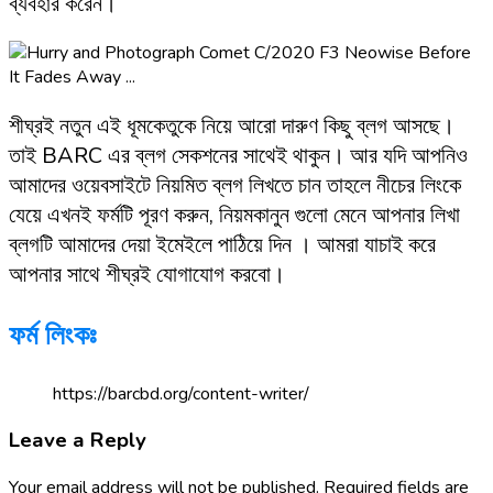
ব্যবহার করেন।
শীঘ্রই নতুন এই ধূমকেতুকে নিয়ে আরো দারুণ কিছু ব্লগ আসছে।
তাই BARC এর ব্লগ সেকশনের সাথেই থাকুন। আর যদি আপনিও
আমাদের ওয়েবসাইটে নিয়মিত ব্লগ লিখতে চান তাহলে নীচের লিংকে
যেয়ে এখনই ফর্মটি পূরণ করুন, নিয়মকানুন গুলো মেনে আপনার লিখা
ব্লগটি আমাদের দেয়া ইমেইলে পাঠিয়ে দিন । আমরা যাচাই করে
আপনার সাথে শীঘ্রই যোগাযোগ করবো।
ফর্ম লিংকঃ
https://barcbd.org/content-writer/
Leave a Reply
Your email address will not be published.
Required fields are