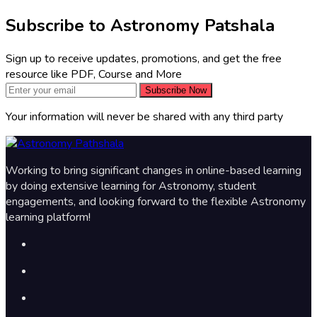
Subscribe to Astronomy Patshala
Sign up to receive updates, promotions, and get the free
resource like PDF, Course and More
Subscribe Now
Your information will never be shared with any third party
Working to bring significant changes in online-based learning
by doing extensive learning for Astronomy, student
engagements, and looking forward to the flexible Astronomy
learning platform!