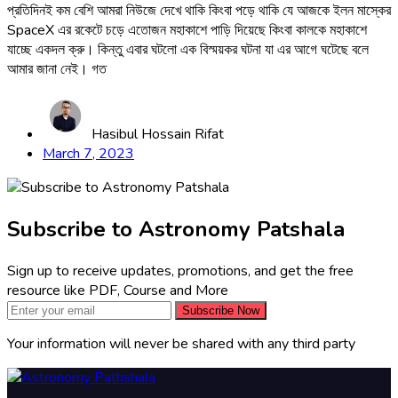
প্রতিদিনই কম বেশি আমরা নিউজে দেখে থাকি কিংবা পড়ে থাকি যে আজকে ইলন মাস্কের
SpaceX এর রকেটে চড়ে এতোজন মহাকাশে পাড়ি দিয়েছে কিংবা কালকে মহাকাশে
যাচ্ছে একদল ক্রু। কিন্তু এবার ঘটলো এক বিস্ময়কর ঘটনা যা এর আগে ঘটেছে বলে
আমার জানা নেই। গত
Hasibul Hossain Rifat
March 7, 2023
Subscribe to Astronomy Patshala
Sign up to receive updates, promotions, and get the free
resource like PDF, Course and More
Subscribe Now
Your information will never be shared with any third party