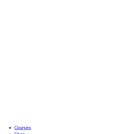
Courses