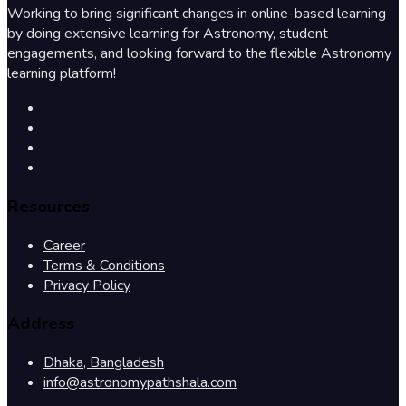
Working to bring significant changes in online-based learning
by doing extensive learning for Astronomy, student
engagements, and looking forward to the flexible Astronomy
learning platform!
Resources
Career
Terms & Conditions
Privacy Policy
Address
Dhaka, Bangladesh
info@astronomypathshala.com