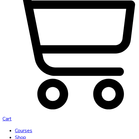
Cart
Courses
Shop