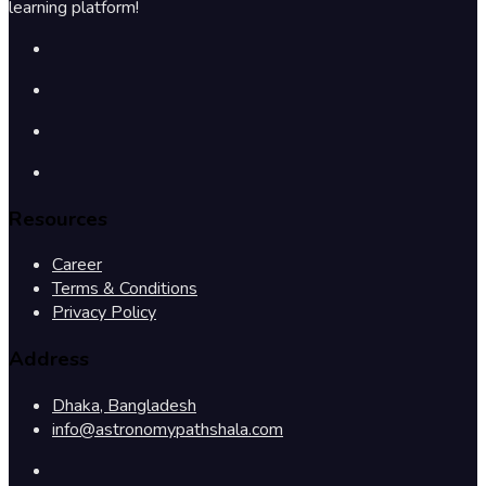
learning platform!
Resources
Career
Terms & Conditions
Privacy Policy
Address
Dhaka, Bangladesh
info@astronomypathshala.com