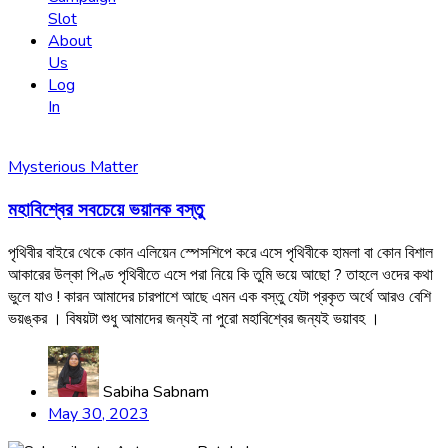
Slot
About
Us
Log
In
Mysterious Matter
মহাবিশ্বের সবচেয়ে ভয়ানক বস্তু
পৃথিবীর বাইরে থেকে কোন এলিয়েন স্পেসশিপে করে এসে পৃথিবীকে হামলা বা কোন বিশাল
আকারের উল্কা পিণ্ড পৃথিবীতে এসে পরা নিয়ে কি তুমি ভয়ে আছো ? তাহলে ওদের কথা
ভুলে যাও ! কারন আমাদের চারপাশে আছে এমন এক বস্তু যেটা প্রকৃত অর্থে আরও বেশি
ভয়ঙ্কর । বিষয়টা শুধু আমাদের জন্যই না পুরো মহাবিশ্বের জন্যই ভয়াবহ ।
Sabiha Sabnam
May 30, 2023