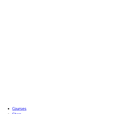
Courses